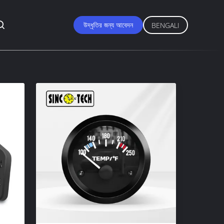
উদ্ধৃতির জন্য আবেদন
BENGALI