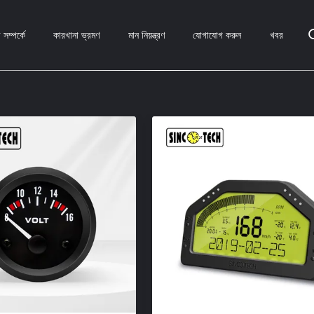
সম্পর্কে
কারখানা ভ্রমণ
মান নিয়ন্ত্রণ
যোগাযোগ করুন
খবর