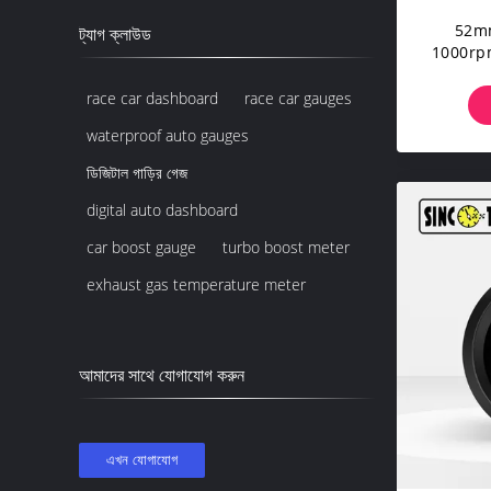
52mm/
ট্যাগ ক্লাউড
1000rpm ড
race car dashboard
race car gauges
waterproof auto gauges
ডিজিটাল গাড়ির গেজ
digital auto dashboard
car boost gauge
turbo boost meter
exhaust gas temperature meter
আমাদের সাথে যোগাযোগ করুন