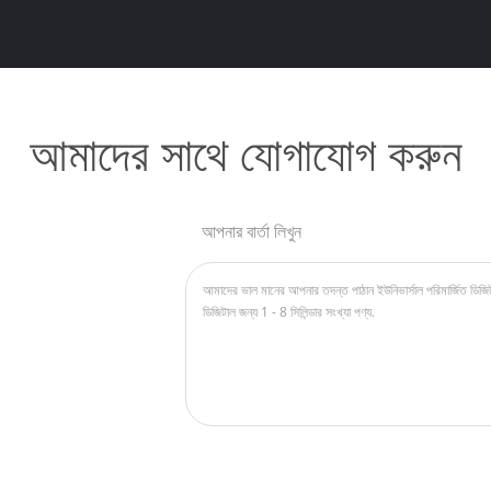
আমাদের সাথে যোগাযোগ করুন
আপনার বার্তা লিখুন