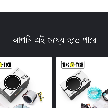
আপনি এই মধ্যে হতে পারে